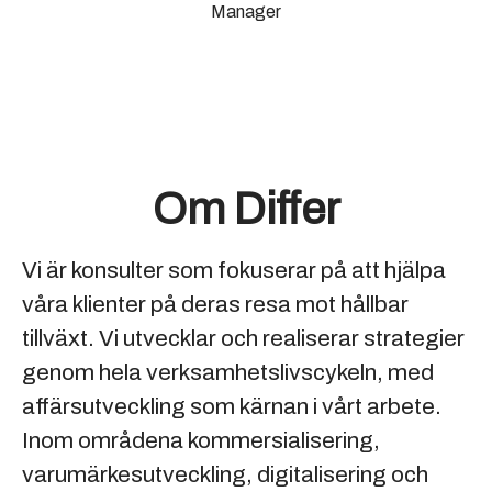
Manager
Om Differ
Vi är konsulter som fokuserar på att hjälpa
våra klienter på deras resa mot hållbar
tillväxt. Vi utvecklar och realiserar strategier
genom hela verksamhetslivscykeln, med
affärsutveckling som kärnan i vårt arbete.
Inom områdena kommersialisering,
varumärkesutveckling, digitalisering och