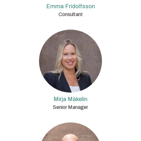
Emma Fridolfsson
Consultant
Mirja Mäkelin
Senior Manager