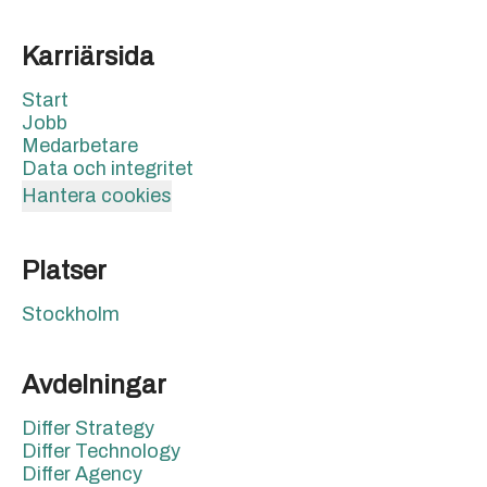
Karriärsida
Start
Jobb
Medarbetare
Data och integritet
Hantera cookies
Platser
Stockholm
Avdelningar
Differ Strategy
Differ Technology
Differ Agency