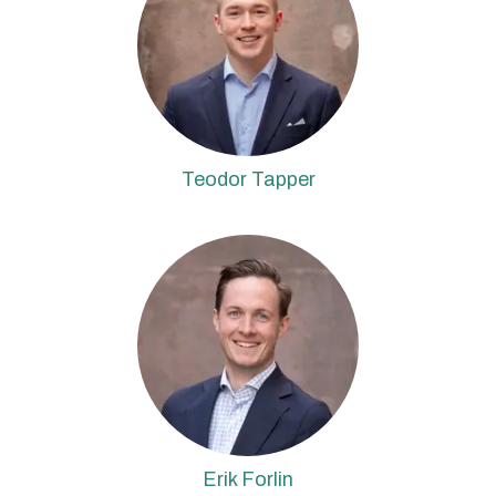
Teodor Tapper
Erik Forlin