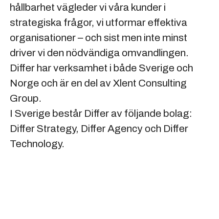
hållbarhet vägleder vi våra kunder i
strategiska frågor, vi utformar effektiva
organisationer – och sist men inte minst
driver vi den nödvändiga omvandlingen.
Differ har verksamhet i både Sverige och
Norge och är en del av Xlent Consulting
Group.
I Sverige består Differ av följande bolag:
Differ Strategy, Differ Agency och Differ
Technology.