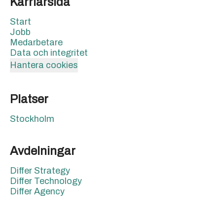
Karriärsida
Start
Jobb
Medarbetare
Data och integritet
Hantera cookies
Platser
Stockholm
Avdelningar
Differ Strategy
Differ Technology
Differ Agency