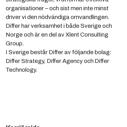
organisationer – och sist men inte minst
driver vi den nödvändiga omvandlingen.
Differ har verksamhet i både Sverige och
Norge och är en del av Xlent Consulting
Group.
I Sverige består Differ av följande bolag:
Differ Strategy, Differ Agency och Differ
Technology.