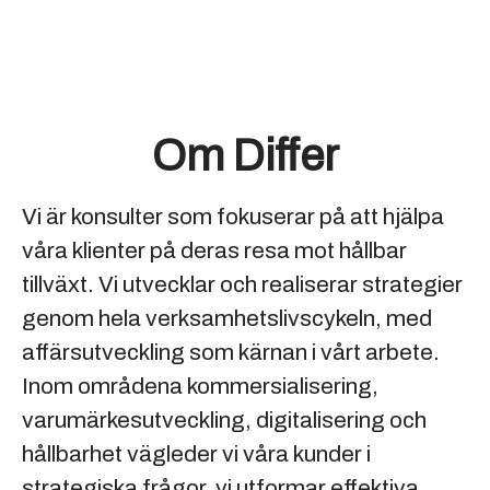
Om Differ
Vi är konsulter som fokuserar på att hjälpa
våra klienter på deras resa mot hållbar
tillväxt. Vi utvecklar och realiserar strategier
genom hela verksamhetslivscykeln, med
affärsutveckling som kärnan i vårt arbete.
Inom områdena kommersialisering,
varumärkesutveckling, digitalisering och
hållbarhet vägleder vi våra kunder i
strategiska frågor, vi utformar effektiva