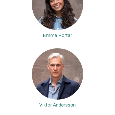
Emma Portar
Viktor Andersson