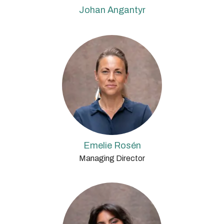
Johan Angantyr
Emelie Rosén
Managing Director